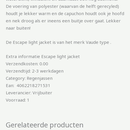
De voering van polyester (waarvan de helft gerecyled)
houdt je lekker warm en de capuchon houdt ook je hoofd
en nek droog als er ineens een buitje over gaat. Lekker
naar buiten!
De Escape light jacket is van het merk Vaude type .
Extra informatie Escape light jacket
Verzendkosten: 0.00
Verzendtijd: 2-3 werkdagen
Category: Regenjassen
Ean: 4062218271531
Leverancier: Vrijbuiter
Voorraad: 1
Gerelateerde producten