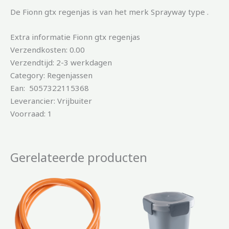
De Fionn gtx regenjas is van het merk Sprayway type .
Extra informatie Fionn gtx regenjas
Verzendkosten: 0.00
Verzendtijd: 2-3 werkdagen
Category: Regenjassen
Ean: 5057322115368
Leverancier: Vrijbuiter
Voorraad: 1
Gerelateerde producten