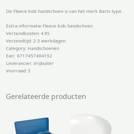
De Fleece kids handschoen is van het merk Barts type .
Extra informatie Fleece kids handschoen
Verzendkosten: 4.95
Verzendtijd: 2-3 werkdagen
Category: Handschoenen
Ean: 8717457494192
Leverancier: Vrijbuiter
Voorraad: 3
Gerelateerde producten