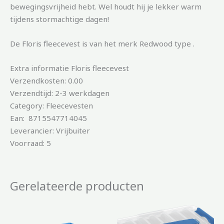
bewegingsvrijheid hebt. Wel houdt hij je lekker warm
tijdens stormachtige dagen!
De Floris fleecevest is van het merk Redwood type .
Extra informatie Floris fleecevest
Verzendkosten: 0.00
Verzendtijd: 2-3 werkdagen
Category: Fleecevesten
Ean: 8715547714045
Leverancier: Vrijbuiter
Voorraad: 5
Gerelateerde producten