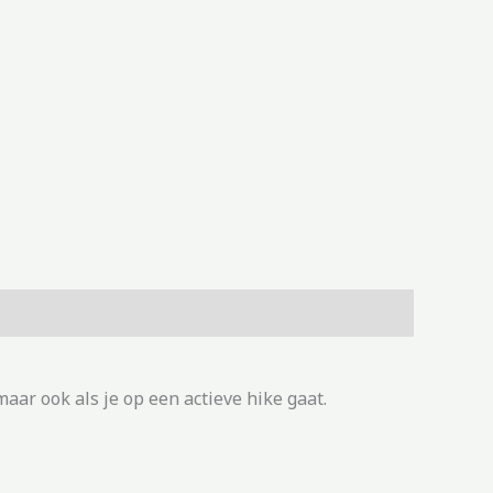
ar ook als je op een actieve hike gaat.