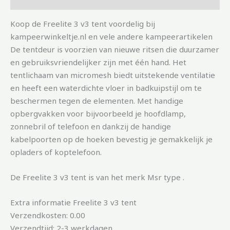
Koop de Freelite 3 v3 tent voordelig bij
kampeerwinkeltje.nl en vele andere kampeerartikelen
De tentdeur is voorzien van nieuwe ritsen die duurzamer
en gebruiksvriendelijker zijn met één hand. Het
tentlichaam van micromesh biedt uitstekende ventilatie
en heeft een waterdichte vloer in badkuipstijl om te
beschermen tegen de elementen. Met handige
opbergvakken voor bijvoorbeeld je hoofdlamp,
zonnebril of telefoon en dankzij de handige
kabelpoorten op de hoeken bevestig je gemakkelijk je
opladers of koptelefoon.
De Freelite 3 v3 tent is van het merk Msr type .
Extra informatie Freelite 3 v3 tent
Verzendkosten: 0.00
Verzendtijd: 2-3 werkdagen