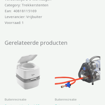
Category: Trekkerstenten
Ean: 40818115169
Leverancier: Vrijbuiter
Voorraad: 1
Gerelateerde producten
Buitenrecreatie
Buitenrecreatie