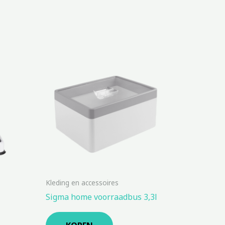
Kleding en accessoires
Sigma home voorraadbus 3,3l