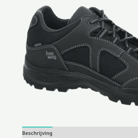
Beschrijving
Aanvullende informatie