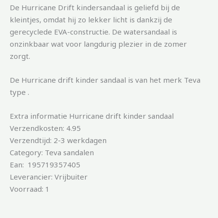
De Hurricane Drift kindersandaal is geliefd bij de
kleintjes, omdat hij zo lekker licht is dankzij de
gerecyclede EVA-constructie. De watersandaal is
onzinkbaar wat voor langdurig plezier in de zomer
zorgt.
De Hurricane drift kinder sandaal is van het merk Teva
type .
Extra informatie Hurricane drift kinder sandaal
Verzendkosten: 4.95
Verzendtijd: 2-3 werkdagen
Category: Teva sandalen
Ean: 195719357405
Leverancier: Vrijbuiter
Voorraad: 1