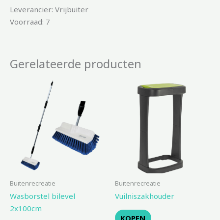
Leverancier: Vrijbuiter
Voorraad: 7
Gerelateerde producten
Buitenrecreatie
Buitenrecreatie
Wasborstel bilevel
Vuilniszakhouder
2x100cm
KOPEN