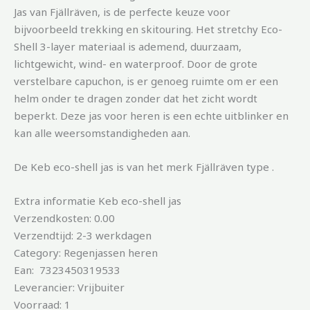
Jas van Fjällräven, is de perfecte keuze voor
bijvoorbeeld trekking en skitouring. Het stretchy Eco-
Shell 3-layer materiaal is ademend, duurzaam,
lichtgewicht, wind- en waterproof. Door de grote
verstelbare capuchon, is er genoeg ruimte om er een
helm onder te dragen zonder dat het zicht wordt
beperkt. Deze jas voor heren is een echte uitblinker en
kan alle weersomstandigheden aan.
De Keb eco-shell jas is van het merk Fjällräven type .
Extra informatie Keb eco-shell jas
Verzendkosten: 0.00
Verzendtijd: 2-3 werkdagen
Category: Regenjassen heren
Ean: 7323450319533
Leverancier: Vrijbuiter
Voorraad: 1