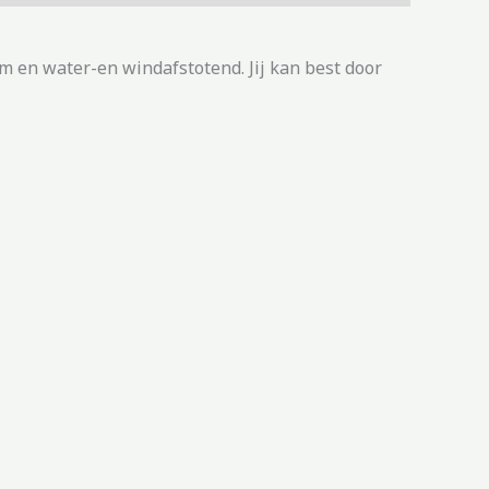
m en water-en windafstotend. Jij kan best door