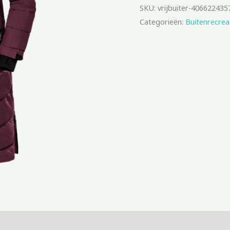
SKU:
vrijbuiter-406622435
Categorieën:
Buitenrecrea