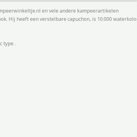
ampeerwinkeltje.nl en vele andere kampeerartikelen
ok. Hij heeft een verstelbare capuchon, is 10.000 waterkolo
 type .