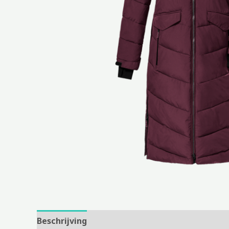
Beschrijving
Aanvullende informatie