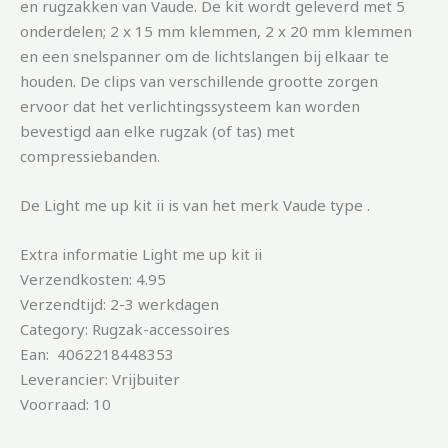
en rugzakken van Vaude. De kit wordt geleverd met 5
onderdelen; 2 x 15 mm klemmen, 2 x 20 mm klemmen
en een snelspanner om de lichtslangen bij elkaar te
houden. De clips van verschillende grootte zorgen
ervoor dat het verlichtingssysteem kan worden
bevestigd aan elke rugzak (of tas) met
compressiebanden.
De Light me up kit ii is van het merk Vaude type .
Extra informatie Light me up kit ii
Verzendkosten: 4.95
Verzendtijd: 2-3 werkdagen
Category: Rugzak-accessoires
Ean: 4062218448353
Leverancier: Vrijbuiter
Voorraad: 10