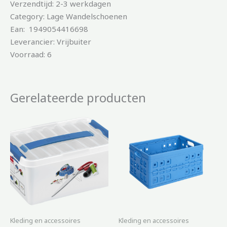
Verzendtijd: 2-3 werkdagen
Category: Lage Wandelschoenen
Ean: 1949054416698
Leverancier: Vrijbuiter
Voorraad: 6
Gerelateerde producten
Kleding en accessoires
Kleding en accessoires