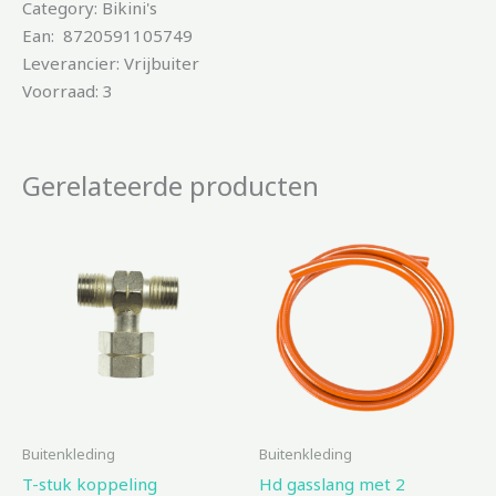
Category: Bikini's
Ean: 8720591105749
Leverancier: Vrijbuiter
Voorraad: 3
Gerelateerde producten
Buitenkleding
Buitenkleding
T-stuk koppeling
Hd gasslang met 2