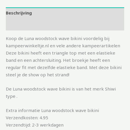
Beschrijving
Aanvullende informatie
Koop de Luna woodstock wave bikini voordelig bij
kampeerwinkeltje.nl en vele andere kampeerartikelen
Deze bikini heeft een triangle top met een elastieke
band en een achtersluiting. Het broekje heeft een
regular fit met dezelfde elastieke band. Met deze bikini
steel je de show op het strand!
De Luna woodstock wave bikini is van het merk Shiwi
type .
Extra informatie Luna woodstock wave bikini
Verzendkosten: 4.95
Verzendtijd: 2-3 werkdagen