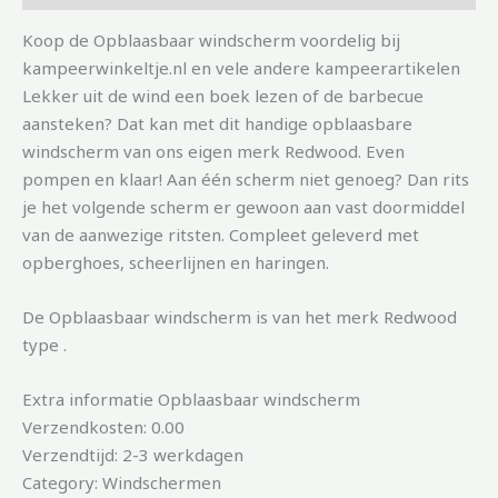
Koop de Opblaasbaar windscherm voordelig bij
kampeerwinkeltje.nl en vele andere kampeerartikelen
Lekker uit de wind een boek lezen of de barbecue
aansteken? Dat kan met dit handige opblaasbare
windscherm van ons eigen merk Redwood. Even
pompen en klaar! Aan één scherm niet genoeg? Dan rits
je het volgende scherm er gewoon aan vast doormiddel
van de aanwezige ritsten. Compleet geleverd met
opberghoes, scheerlijnen en haringen.
De Opblaasbaar windscherm is van het merk Redwood
type .
Extra informatie Opblaasbaar windscherm
Verzendkosten: 0.00
Verzendtijd: 2-3 werkdagen
Category: Windschermen