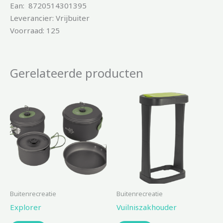
Ean: 8720514301395
Leverancier: Vrijbuiter
Voorraad: 125
Gerelateerde producten
Buitenrecreatie
Buitenrecreatie
Explorer
Vuilniszakhouder