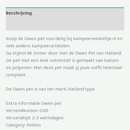
Beschrijving
Aanvullende informatie
Koop de Owen pet voordelig bij kampeerwinkeltje.nl en
vele andere kampeerartikelen
Ga stijlvol de zomer door met de Owen Pet van Hatland.
De pet met een leuk ruitmotief is gemaakt van katoen
en polyester. Met deze pet maak jij jouw outfit helemaal
compleet.
De Owen pet is van het merk Hatland type .
Extra informatie Owen pet
Verzendkosten: 0.00
Verzendtijd: 2-3 werkdagen
Category: Petten