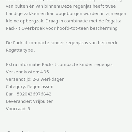
van buiten én van binnen! Deze regenjas heeft twee
handige zakken en kan opgeborgen worden in zijn eigen
kleine opbergzak. Draag in combinatie met de Regatta
Pack-it Overbroek voor hoofd-tot-teen bescherming.
De Pack-it compacte kinder regenjas is van het merk
Regatta type .
Extra informatie Pack-it compacte kinder regenjas
Verzendkosten: 4.95
Verzendtijd: 2-3 werkdagen
Category: Regenjassen
Ean: 5020436976842
Leverancier: Vrijbuiter
Voorraad: 5