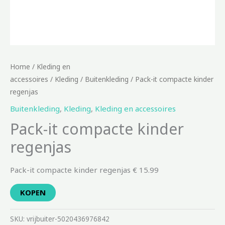
Home
/
Kleding en
accessoires
/
Kleding
/
Buitenkleding
/ Pack-it compacte kinder
regenjas
Buitenkleding
,
Kleding
,
Kleding en accessoires
Pack-it compacte kinder
regenjas
Pack-it compacte kinder regenjas € 15.99
KOPEN
SKU:
vrijbuiter-5020436976842