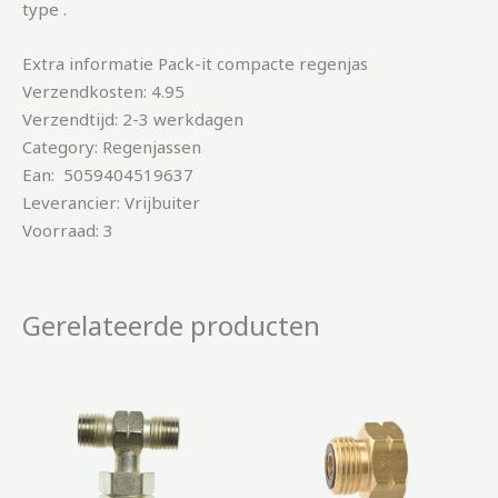
type .
Extra informatie Pack-it compacte regenjas
Verzendkosten: 4.95
Verzendtijd: 2-3 werkdagen
Category: Regenjassen
Ean: 5059404519637
Leverancier: Vrijbuiter
Voorraad: 3
Gerelateerde producten