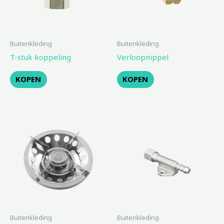
Buitenkleding
Buitenkleding
T-stuk koppeling
Verloopnippel
KOPEN
KOPEN
Buitenkleding
Buitenkleding