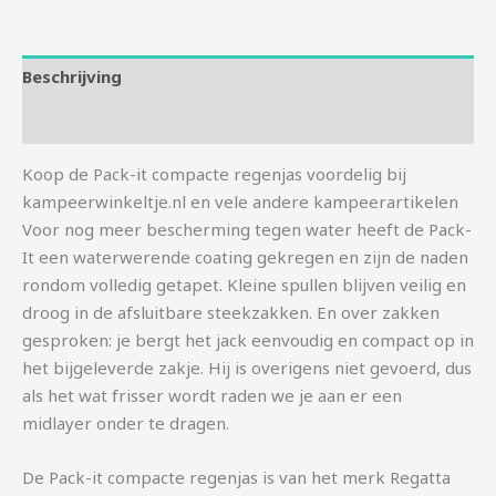
Beschrijving
Aanvullende informatie
Koop de Pack-it compacte regenjas voordelig bij
kampeerwinkeltje.nl en vele andere kampeerartikelen
Voor nog meer bescherming tegen water heeft de Pack-
It een waterwerende coating gekregen en zijn de naden
rondom volledig getapet. Kleine spullen blijven veilig en
droog in de afsluitbare steekzakken. En over zakken
gesproken: je bergt het jack eenvoudig en compact op in
het bijgeleverde zakje. Hij is overigens niet gevoerd, dus
als het wat frisser wordt raden we je aan er een
midlayer onder te dragen.
De Pack-it compacte regenjas is van het merk Regatta