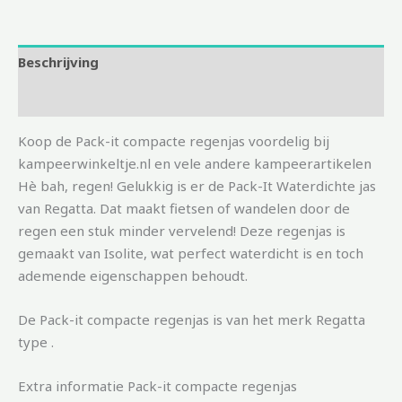
Beschrijving
Aanvullende informatie
Koop de Pack-it compacte regenjas voordelig bij
kampeerwinkeltje.nl en vele andere kampeerartikelen
Hè bah, regen! Gelukkig is er de Pack-It Waterdichte jas
van Regatta. Dat maakt fietsen of wandelen door de
regen een stuk minder vervelend! Deze regenjas is
gemaakt van Isolite, wat perfect waterdicht is en toch
ademende eigenschappen behoudt.
De Pack-it compacte regenjas is van het merk Regatta
type .
Extra informatie Pack-it compacte regenjas