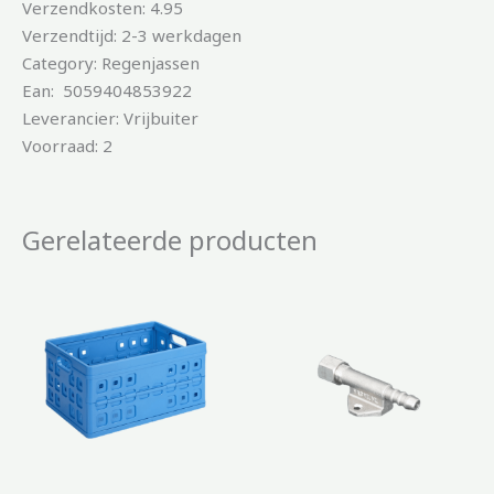
Verzendkosten: 4.95
Verzendtijd: 2-3 werkdagen
Category: Regenjassen
Ean: 5059404853922
Leverancier: Vrijbuiter
Voorraad: 2
Gerelateerde producten