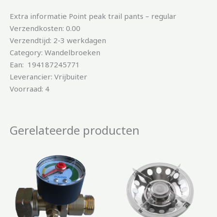
Extra informatie Point peak trail pants – regular
Verzendkosten: 0.00
Verzendtijd: 2-3 werkdagen
Category: Wandelbroeken
Ean: 194187245771
Leverancier: Vrijbuiter
Voorraad: 4
Gerelateerde producten