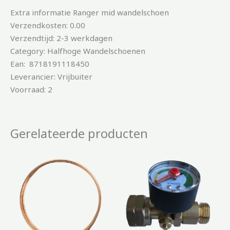
Extra informatie Ranger mid wandelschoen
Verzendkosten: 0.00
Verzendtijd: 2-3 werkdagen
Category: Halfhoge Wandelschoenen
Ean: 8718191118450
Leverancier: Vrijbuiter
Voorraad: 2
Gerelateerde producten