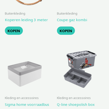
Buitenkleding
Buitenkleding
Koperen leiding 3 meter
Coupe gaz kombi
KOPEN
KOPEN
Kleding en accessoires
Kleding en accessoires
Sigma home voorraadbus
Q-line shoepolish box