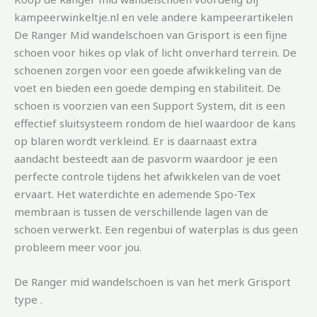
kampeerwinkeltje.nl en vele andere kampeerartikelen
De Ranger Mid wandelschoen van Grisport is een fijne
schoen voor hikes op vlak of licht onverhard terrein. De
schoenen zorgen voor een goede afwikkeling van de
voet en bieden een goede demping en stabiliteit. De
schoen is voorzien van een Support System, dit is een
effectief sluitsysteem rondom de hiel waardoor de kans
op blaren wordt verkleind. Er is daarnaast extra
aandacht besteedt aan de pasvorm waardoor je een
perfecte controle tijdens het afwikkelen van de voet
ervaart. Het waterdichte en ademende Spo-Tex
membraan is tussen de verschillende lagen van de
schoen verwerkt. Een regenbui of waterplas is dus geen
probleem meer voor jou.
De Ranger mid wandelschoen is van het merk Grisport
type .