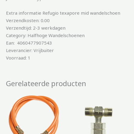
Extra informatie Refugio texapore mid wandelschoen
Verzendkosten: 0.00
Verzendtijd: 2-3 werkdagen
Category: Halfhoge Wandelschoenen
Ean: 4060477907543
Leverancier: Vrijbuiter
Voorraad: 1
Gerelateerde producten