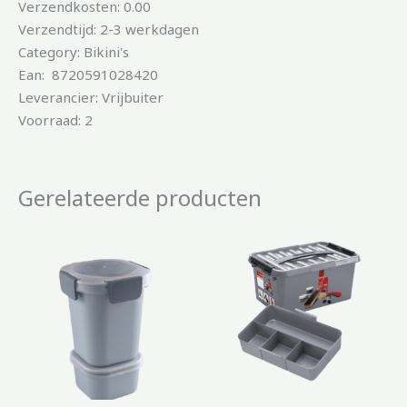
Verzendkosten: 0.00
Verzendtijd: 2-3 werkdagen
Category: Bikini's
Ean: 8720591028420
Leverancier: Vrijbuiter
Voorraad: 2
Gerelateerde producten