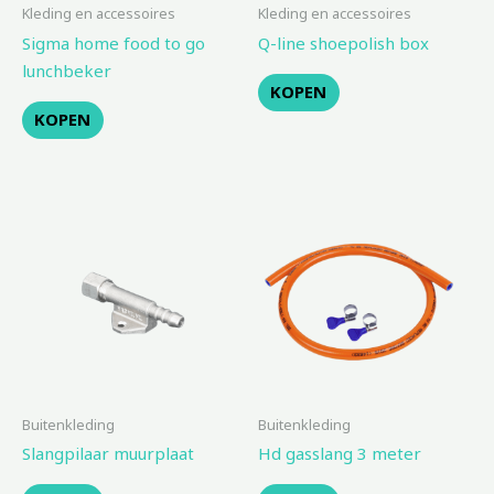
Kleding en accessoires
Kleding en accessoires
Sigma home food to go
Q-line shoepolish box
lunchbeker
KOPEN
KOPEN
Buitenkleding
Buitenkleding
Slangpilaar muurplaat
Hd gasslang 3 meter