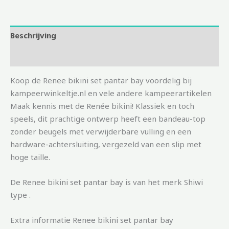
Beschrijving
Aanvullende informatie
Koop de Renee bikini set pantar bay voordelig bij
kampeerwinkeltje.nl en vele andere kampeerartikelen
Maak kennis met de Renée bikini! Klassiek en toch
speels, dit prachtige ontwerp heeft een bandeau-top
zonder beugels met verwijderbare vulling en een
hardware-achtersluiting, vergezeld van een slip met
hoge taille.
De Renee bikini set pantar bay is van het merk Shiwi
type .
Extra informatie Renee bikini set pantar bay