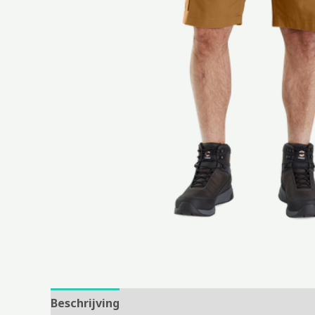
Beschrijving
Aanvullende informatie