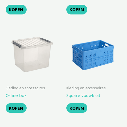
KOPEN
KOPEN
Kleding en accessoires
Kleding en accessoires
Q-line box
Square vouwkrat
KOPEN
KOPEN