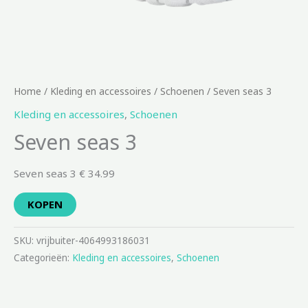
Home
/
Kleding en accessoires
/
Schoenen
/ Seven seas 3
Kleding en accessoires
,
Schoenen
Seven seas 3
Seven seas 3 € 34.99
KOPEN
SKU:
vrijbuiter-4064993186031
Categorieën:
Kleding en accessoires
,
Schoenen