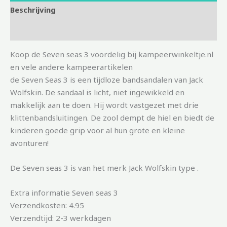
Beschrijving
Aanvullende informatie
Koop de Seven seas 3 voordelig bij kampeerwinkeltje.nl
en vele andere kampeerartikelen
de Seven Seas 3 is een tijdloze bandsandalen van Jack
Wolfskin. De sandaal is licht, niet ingewikkeld en
makkelijk aan te doen. Hij wordt vastgezet met drie
klittenbandsluitingen. De zool dempt de hiel en biedt de
kinderen goede grip voor al hun grote en kleine
avonturen!
De Seven seas 3 is van het merk Jack Wolfskin type .
Extra informatie Seven seas 3
Verzendkosten: 4.95
Verzendtijd: 2-3 werkdagen