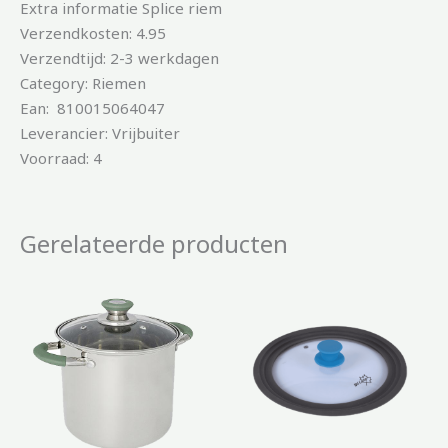
Extra informatie Splice riem
Verzendkosten: 4.95
Verzendtijd: 2-3 werkdagen
Category: Riemen
Ean: 810015064047
Leverancier: Vrijbuiter
Voorraad: 4
Gerelateerde producten