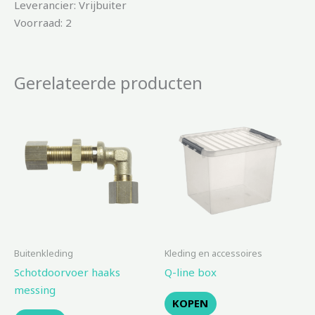
Leverancier: Vrijbuiter
Voorraad: 2
Gerelateerde producten
Buitenkleding
Kleding en accessoires
Schotdoorvoer haaks
Q-line box
messing
KOPEN