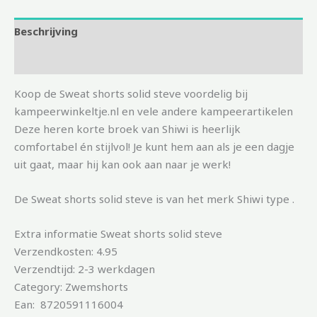
Beschrijving
Aanvullende informatie
Koop de Sweat shorts solid steve voordelig bij
kampeerwinkeltje.nl en vele andere kampeerartikelen
Deze heren korte broek van Shiwi is heerlijk
comfortabel én stijlvol! Je kunt hem aan als je een dagje
uit gaat, maar hij kan ook aan naar je werk!
De Sweat shorts solid steve is van het merk Shiwi type .
Extra informatie Sweat shorts solid steve
Verzendkosten: 4.95
Verzendtijd: 2-3 werkdagen
Category: Zwemshorts
Ean: 8720591116004