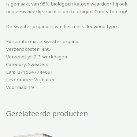
is gemaakt van 95% biologisch katoen waardoor hij ook
nog eens heerlijk zacht is om te dragen. Comfy ten top!
De Sweater organic is van het merk Redwood type .
Extra informatie Sweater organic
Verzendkosten: 4.95
Verzendtijd: 2-3 werkdagen
Category: Sweaters
Ean: 8715547744691
Leverancier: Vrijbuiter
Voorraad: 19
Gerelateerde producten