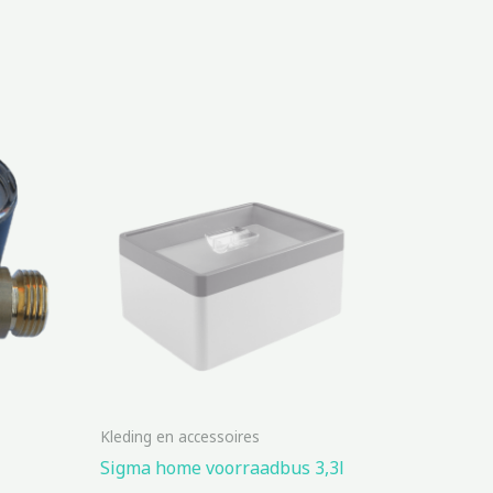
Kleding en accessoires
Sigma home voorraadbus 3,3l