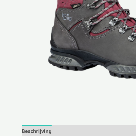
Beschrijving
Aanvullende informatie