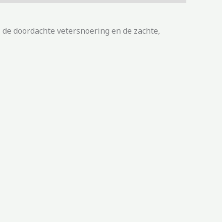
 de doordachte vetersnoering en de zachte,