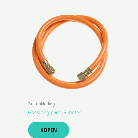
Buitenkleding
Gasslang pvc 1,5 meter
KOPEN