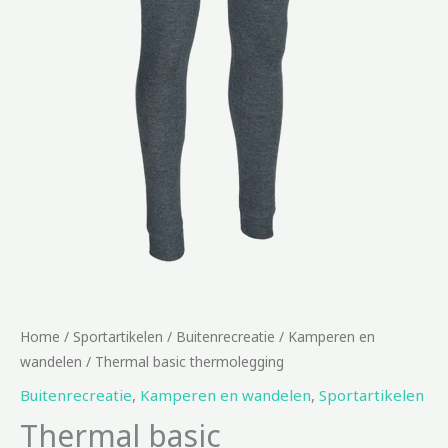
Home
/
Sportartikelen
/
Buitenrecreatie
/
Kamperen en
wandelen
/ Thermal basic thermolegging
Buitenrecreatie
,
Kamperen en wandelen
,
Sportartikelen
Thermal basic