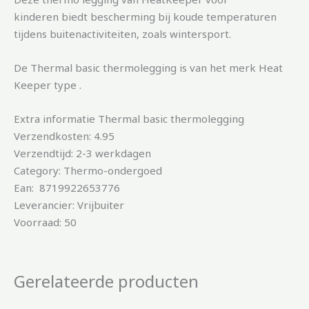
kinderen biedt bescherming bij koude temperaturen
tijdens buitenactiviteiten, zoals wintersport.
De Thermal basic thermolegging is van het merk Heat
Keeper type .
Extra informatie Thermal basic thermolegging
Verzendkosten: 4.95
Verzendtijd: 2-3 werkdagen
Category: Thermo-ondergoed
Ean: 8719922653776
Leverancier: Vrijbuiter
Voorraad: 50
Gerelateerde producten