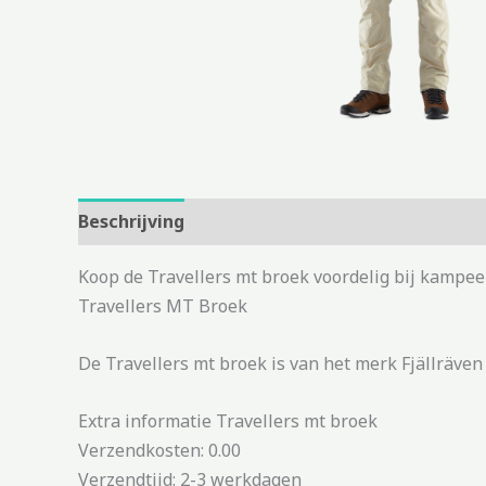
Beschrijving
Aanvullende informatie
Koop de Travellers mt broek voordelig bij kampee
Travellers MT Broek
De Travellers mt broek is van het merk Fjällräven 
Extra informatie Travellers mt broek
Verzendkosten: 0.00
Verzendtijd: 2-3 werkdagen