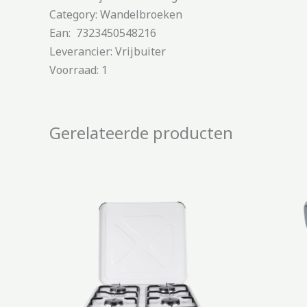
Category: Wandelbroeken
Ean: 7323450548216
Leverancier: Vrijbuiter
Voorraad: 1
Gerelateerde producten