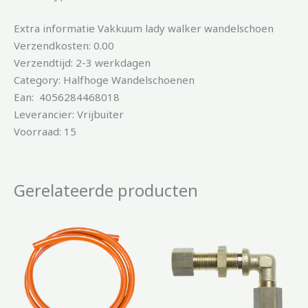
Extra informatie Vakkuum lady walker wandelschoen
Verzendkosten: 0.00
Verzendtijd: 2-3 werkdagen
Category: Halfhoge Wandelschoenen
Ean: 4056284468018
Leverancier: Vrijbuiter
Voorraad: 15
Gerelateerde producten