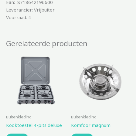
Ean: 8718642196600
Leverancier: Vrijbuiter
Voorraad: 4
Gerelateerde producten
Buitenkleding
Buitenkleding
Kooktoestel 4-pits deluxe
Komfoor magnum