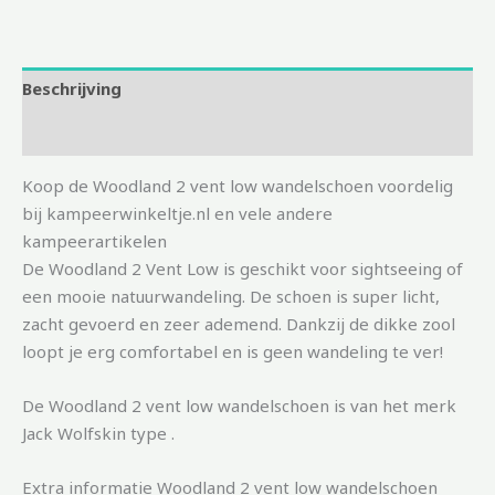
Beschrijving
Aanvullende informatie
Koop de Woodland 2 vent low wandelschoen voordelig
bij kampeerwinkeltje.nl en vele andere
kampeerartikelen
De Woodland 2 Vent Low is geschikt voor sightseeing of
een mooie natuurwandeling. De schoen is super licht,
zacht gevoerd en zeer ademend. Dankzij de dikke zool
loopt je erg comfortabel en is geen wandeling te ver!
De Woodland 2 vent low wandelschoen is van het merk
Jack Wolfskin type .
Extra informatie Woodland 2 vent low wandelschoen