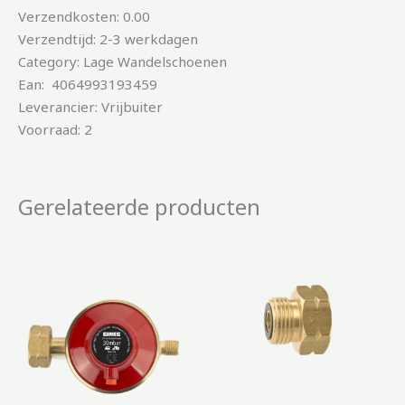
Verzendkosten: 0.00
Verzendtijd: 2-3 werkdagen
Category: Lage Wandelschoenen
Ean: 4064993193459
Leverancier: Vrijbuiter
Voorraad: 2
Gerelateerde producten