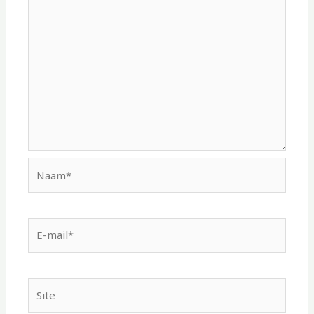
Naam*
E-
mail*
Site