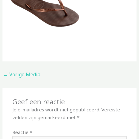
←
Vorige Media
Geef een reactie
Je e-mailadres wordt niet gepubliceerd.
Vereiste
velden zijn gemarkeerd met
*
Reactie
*