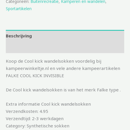
Categorieën:
Buitenrecreatie
,
Kamperen en wandelen
,
Sportartikelen
Beschrijving
Aanvullende informatie
Koop de Cool kick wandelsokken voordelig bij
kampeerwinkeltje.nl en vele andere kampeerartikelen
FALKE COOL KICK INVISIBLE
De Cool kick wandelsokken is van het merk Falke type .
Extra informatie Cool kick wandelsokken
Verzendkosten: 4.95
Verzendtijd: 2-3 werkdagen
Category: Synthetische sokken