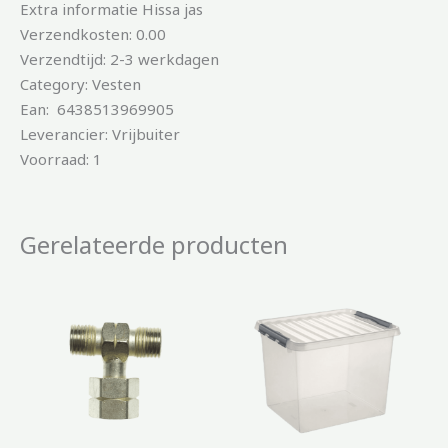
Extra informatie Hissa jas
Verzendkosten: 0.00
Verzendtijd: 2-3 werkdagen
Category: Vesten
Ean: 6438513969905
Leverancier: Vrijbuiter
Voorraad: 1
Gerelateerde producten