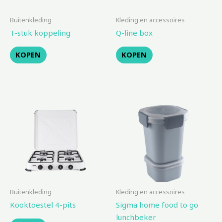
Buitenkleding
Kleding en accessoires
T-stuk koppeling
Q-line box
KOPEN
KOPEN
Buitenkleding
Kleding en accessoires
Kooktoestel 4-pits
Sigma home food to go
lunchbeker