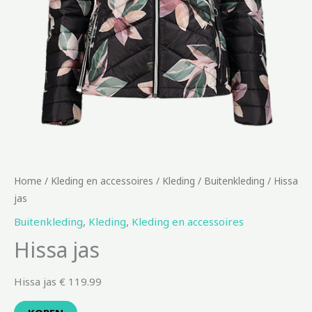
Home
/
Kleding en accessoires
/
Kleding
/
Buitenkleding
/ Hissa
jas
Buitenkleding
,
Kleding
,
Kleding en accessoires
Hissa jas
Hissa jas € 119.99