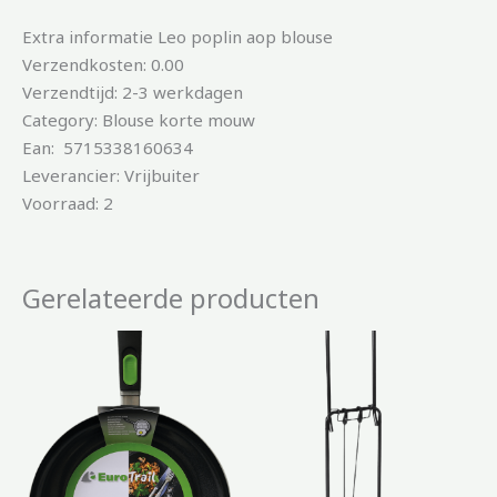
Extra informatie Leo poplin aop blouse
Verzendkosten: 0.00
Verzendtijd: 2-3 werkdagen
Category: Blouse korte mouw
Ean: 5715338160634
Leverancier: Vrijbuiter
Voorraad: 2
Gerelateerde producten