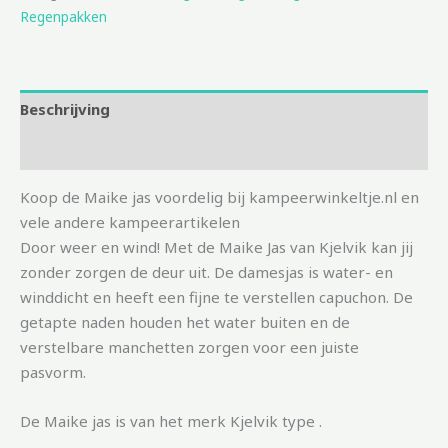
Regenpakken
Beschrijving
Aanvullende informatie
Koop de Maike jas voordelig bij kampeerwinkeltje.nl en
vele andere kampeerartikelen
Door weer en wind! Met de Maike Jas van Kjelvik kan jij
zonder zorgen de deur uit. De damesjas is water- en
winddicht en heeft een fijne te verstellen capuchon. De
getapte naden houden het water buiten en de
verstelbare manchetten zorgen voor een juiste
pasvorm.
De Maike jas is van het merk Kjelvik type .