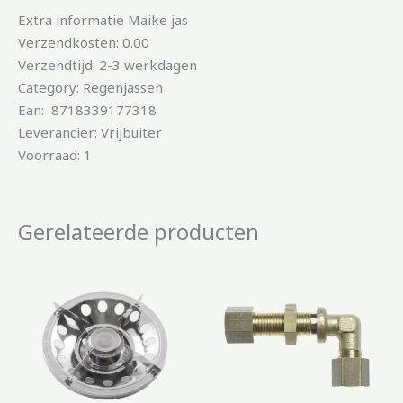
Extra informatie Maike jas
Verzendkosten: 0.00
Verzendtijd: 2-3 werkdagen
Category: Regenjassen
Ean: 8718339177318
Leverancier: Vrijbuiter
Voorraad: 1
Gerelateerde producten