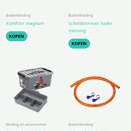
Buitenkleding
Buitenkleding
Komfoor magnum
Schotdoorvoer haaks
messing
KOPEN
KOPEN
Kleding en accessoires
Buitenkleding