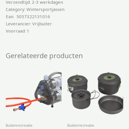
Verzendtijd: 2-3 werkdagen
Category: Wintersportjassen
Ean: 5057322131016
Leverancier: Vrijbuiter
Voorraad: 1
Gerelateerde producten
Buitenrecreatie
Buitenrecreatie