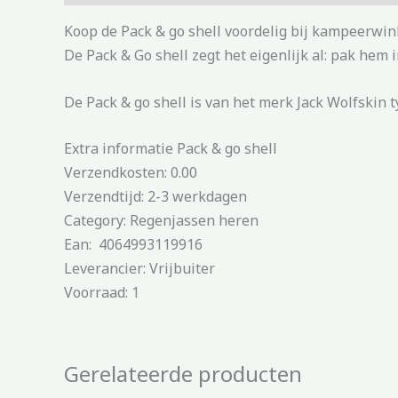
Koop de Pack & go shell voordelig bij kampeerwin
De Pack & Go shell zegt het eigenlijk al: pak hem 
De Pack & go shell is van het merk Jack Wolfskin t
Extra informatie Pack & go shell
Verzendkosten: 0.00
Verzendtijd: 2-3 werkdagen
Category: Regenjassen heren
Ean: 4064993119916
Leverancier: Vrijbuiter
Voorraad: 1
Gerelateerde producten