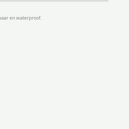
wbaar en waterproof.