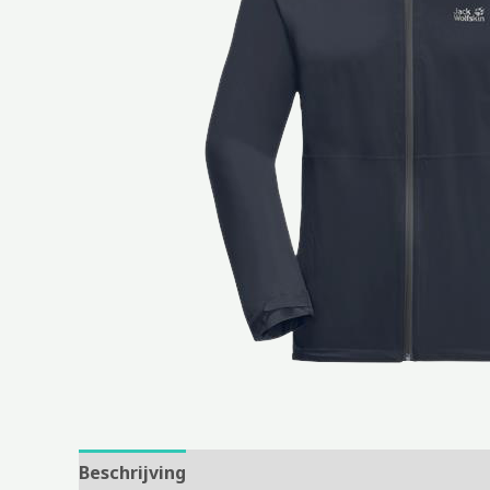
Beschrijving
Aanvullende informatie