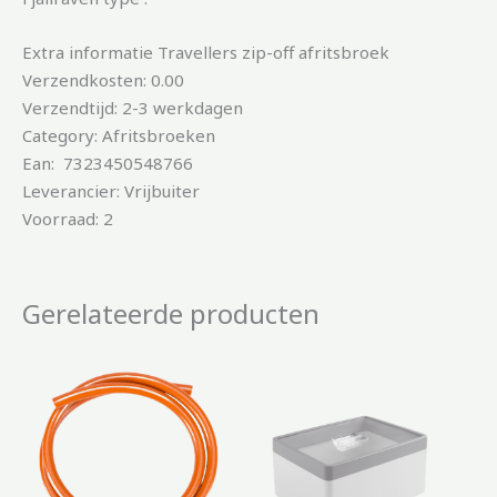
Extra informatie Travellers zip-off afritsbroek
Verzendkosten: 0.00
Verzendtijd: 2-3 werkdagen
Category: Afritsbroeken
Ean: 7323450548766
Leverancier: Vrijbuiter
Voorraad: 2
Gerelateerde producten