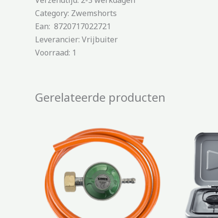
Category: Zwemshorts
Ean: 8720717022721
Leverancier: Vrijbuiter
Voorraad: 1
Gerelateerde producten